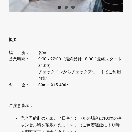
概要
場 所：
客室
営業時間：
9:00 - 22:00（最終受付 18:00 / 最終スタート
21:00）
チェックインからチェックアウトまでご利用
可能
料 金：
60min ¥15,400〜
ご注意事項：
完全予約制のため、当日キャンセルの場合は100%のキ
ャンセル料を頂戴いたします。（ご到着遅延により時
間調整不可の場合も含みます）