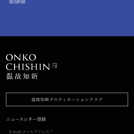
宿泊約款
温故知新デスティネーションクラブ
ニュースレター登録