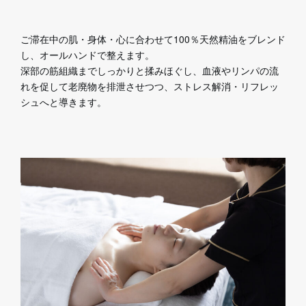
ご滞在中の肌・身体・心に合わせて100％天然精油をブレンド
し、オールハンドで整えます。
深部の筋組織までしっかりと揉みほぐし、血液やリンパの流
れを促して老廃物を排泄させつつ、ストレス解消・リフレッ
シュへと導きます。