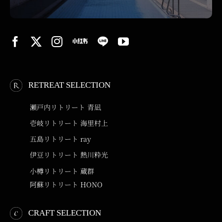
RETREAT SELECTION
瀬戸内リトリート 青凪
壱岐リトリート 海里村上
五島リトリート ray
伊豆リトリート 熱川粋光
小樽リトリート 蔵群
阿蘇リトリート HONO
CRAFT SELECTION