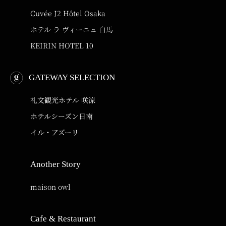
Cuvée J2 Hôtel Osaka
ホテル ラ ヴィーニュ 白馬
KEIRIN HOTEL 10
GATEWAY SELECTION
礼文観光ホテル 咲涼
ホテルシーズン日南
イル・アズーリ
Another Story
maison owl
Cafe & Restaurant