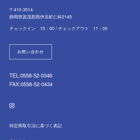
〒410-3514
静岡県賀茂郡西伊豆町仁科2145
チェックイン 15：00 / チェックアウト 11：00
お問い合わせ
TEL:
0558-52-0346
FAX:0558-52-0434
特定商取引法に基づく表記