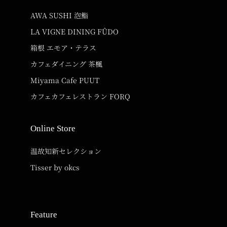
AWA SUSHI 泡鮨
LA VIGNE DINING FÛDO
箱根 エモア・テラス
カフェダイニング 茶楓
Miyama Cafe PUUT
カフェカフェレストラン FORQ
Online Store
温故知新セレクション
Tisser by okcs
Feature