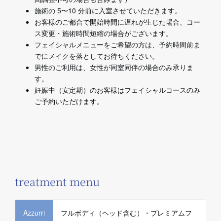
施術の 5〜10 分前に入室させていただきます。
お客様のご都合で開始時間に遅れが生じた場合、コー
ス変更・施術時間短縮の場合がございます。
フェイシャルメニューをご希望の方は、予約時間前ま
でにメイクを落としてお待ちください。
男性のご利用は、女性が同室同伴の場合のみ承りま
す。
妊娠中（安定期）のお客様はフェイシャルコースのみ
ご予約いただけます。
treatment menu
Azzurri
フルボディ（ヘッド含む）・プレミアムフ